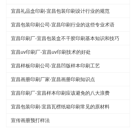
宜昌礼品盒印刷-宜昌包装印刷设计行业的规范
宜昌包装印刷公司-宜昌印刷行业的这些专业术语
宜昌印刷厂-宜昌包装盒不干胶印刷基本知识和技巧
宜昌uv印刷厂-宜昌uv印刷技术的好处
宜昌样板印刷公司-宜昌凹版样本印刷工艺
宜昌画册印刷厂家-宜昌画册印刷知识点
宜昌印刷厂-宜昌样本印刷应该避免的八大浪费
宜昌包装印刷-宜昌瓦楞纸箱印刷常见的原材料
宣传画册预打样法