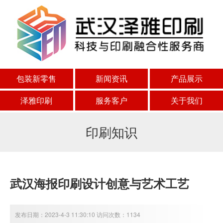
包装新零售
新闻资讯
产品展示
泽雅印刷
服务客户
关于我们
印刷知识
武汉海报印刷设计创意与艺术工艺
发布日期：2023-4-3 11:30:10 访问次数：1134