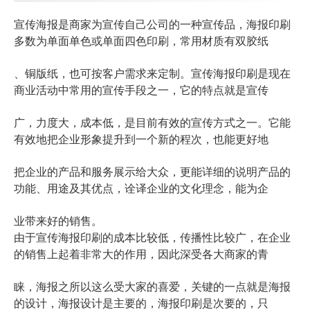
宣传海报是商家为宣传自己公司的一种宣传品，海报印刷
多数为单面单色或单面四色印刷，常用材质有双胶纸
、铜版纸，也可按客户需求来定制。宣传海报印刷是现在
商业活动中常用的宣传手段之一，它的特点就是宣传
广，力度大，成本低，是目前有效的宣传方式之一。它能
有效地把企业形象提升到一个新的程次，也能更好地
把企业的产品和服务展示给大众，更能详细的说明产品的
功能、用途及其优点，诠译企业的文化理念，能为企
业带来好的销售。
由于宣传海报印刷的成本比较低，传播性比较广，在企业
的销售上起着非常大的作用，因此深受各大商家的青
睐，海报之所以这么受大家的喜爱，关键的一点就是海报
的设计，海报设计是主要的，海报印刷是次要的，只