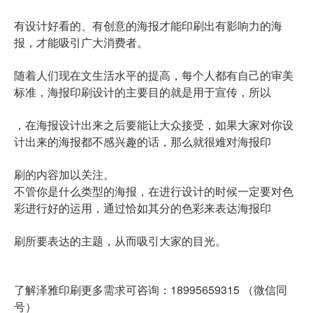
有设计好看的、有创意的海报才能印刷出有影响力的海
报，才能吸引广大消费者。
随着人们现在文生活水平的提高，每个人都有自己的审美
标准，海报印刷设计的主要目的就是用于宣传，所以
，在海报设计出来之后要能让大众接受，如果大家对你设
计出来的海报都不感兴趣的话，那么就很难对海报印
刷的内容加以关注。
不管你是什么类型的海报，在进行设计的时候一定要对色
彩进行好的运用，通过恰如其分的色彩来表达海报印
刷所要表达的主题，从而吸引大家的目光。
了解泽雅印刷更多需求可咨询：18995659315 （微信同
号）