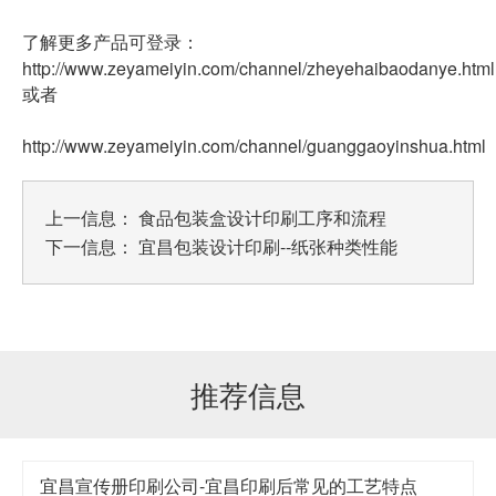
了解更多产品可登录：
http://www.zeyameiyin.com/channel/zheyehaibaodanye.html
或者
http://www.zeyameiyin.com/channel/guanggaoyinshua.html
上一信息：
食品包装盒设计印刷工序和流程
下一信息：
宜昌包装设计印刷--纸张种类性能
推荐信息
宜昌宣传册印刷公司-宜昌印刷后常见的工艺特点