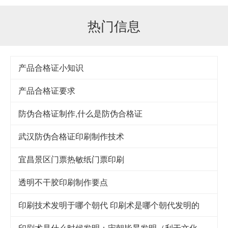
热门信息
产品合格证小知识
产品合格证要求
防伪合格证制作,什么是防伪合格证
武汉防伪合格证印刷制作技术
宜昌景区门票热敏纸门票印刷
透明不干胶印刷制作要点
印刷技术发明于哪个朝代 印刷术是哪个朝代发明的
印刷术是什么时候发明：宋朝毕昇发明（利于文化传承）