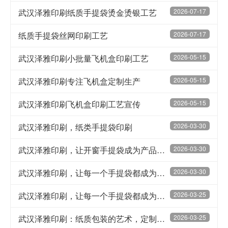
武汉泽雅印刷纸质手提袋烫金烫银工艺
2026-07-17
纸质手提袋丝网印刷工艺
2026-07-17
武汉泽雅印刷小批量飞机盒印刷工艺
2026-05-15
武汉泽雅印刷专注飞机盒定制生产
2026-05-15
武汉泽雅印刷飞机盒印刷工艺宣传
2026-05-15
武汉泽雅印刷，纸类手提袋印刷
2026-03-30
武汉泽雅印刷，让开窗手提袋成为产品自信的展示窗口
2026-03-30
武汉泽雅印刷，让每一个手提袋都成为品牌行走的“时尚单品”
2026-03-30
武汉泽雅印刷，让每一个手提袋都成为行走的品牌名片
2026-03-25
武汉泽雅印刷：纸质包装的艺术，定制每一种商业魅力
2026-03-25