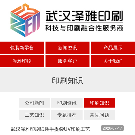
包装新零售
新闻资讯
产品展示
泽雅印刷
服务客户
关于我们
印刷知识
公司新闻
印刷资讯
印刷知识
工艺知识
专题推荐
常见问题
武汉泽雅印刷纸质手提袋UV印刷工艺
2026-07-17