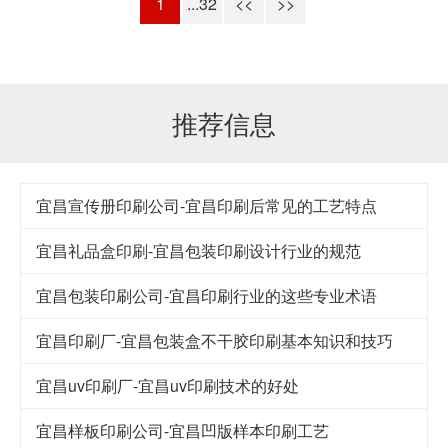
1
...32
<<
>>
推荐信息
宜昌宣传册印刷公司-宜昌印刷后常见的工艺特点
宜昌礼品盒印刷-宜昌包装印刷设计行业的规范
宜昌包装印刷公司-宜昌印刷行业的这些专业术语
宜昌印刷厂-宜昌包装盒不干胶印刷基本知识和技巧
宜昌uv印刷厂-宜昌uv印刷技术的好处
宜昌样板印刷公司-宜昌凹版样本印刷工艺