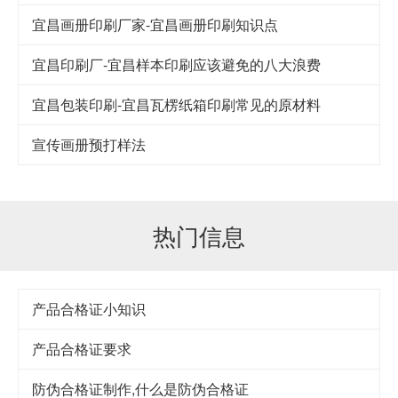
宜昌画册印刷厂家-宜昌画册印刷知识点
宜昌印刷厂-宜昌样本印刷应该避免的八大浪费
宜昌包装印刷-宜昌瓦楞纸箱印刷常见的原材料
宣传画册预打样法
热门信息
产品合格证小知识
产品合格证要求
防伪合格证制作,什么是防伪合格证